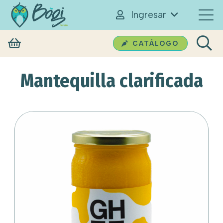
Ingresar
CATÁLOGO
Mantequilla clarificada