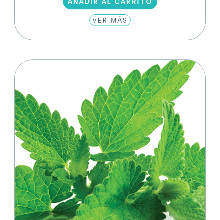
AÑADIR AL CARRITO
VER MÁS