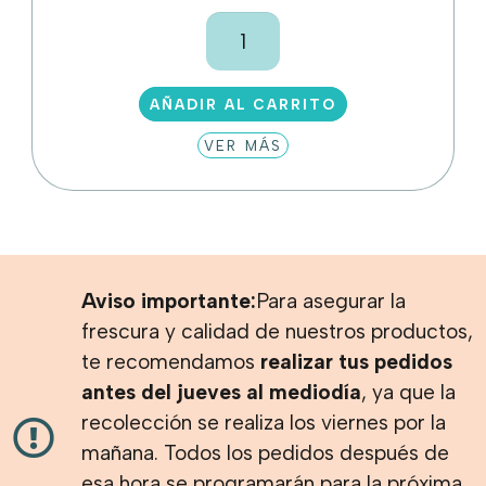
Eneldo
cantidad
AÑADIR AL CARRITO
VER MÁS
Aviso importante:
Para asegurar la
frescura y calidad de nuestros productos,
te recomendamos
realizar tus pedidos
antes del jueves al mediodía
, ya que la
recolección se realiza los viernes por la
mañana. Todos los pedidos después de
esa hora se programarán para la próxima