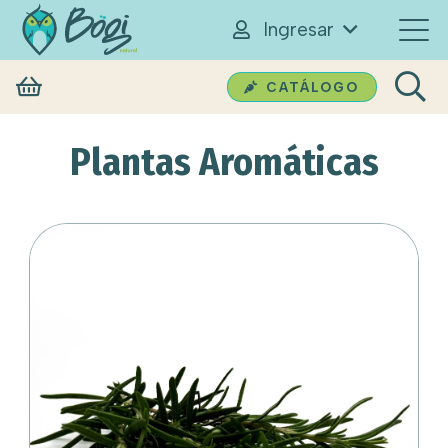
Ingresar
CATÁLOGO
Plantas Aromáticas