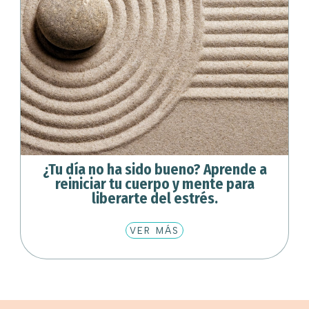
¿Tu día no ha sido bueno? Aprende a
reiniciar tu cuerpo y mente para
liberarte del estrés.
VER MÁS