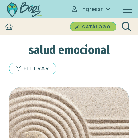
Ingresar
CATÁLOGO
salud emocional
FILTRAR