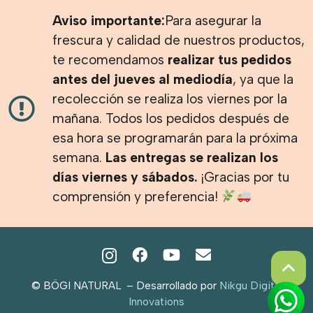
Aviso importante:
Para asegurar la
frescura y calidad de nuestros productos,
te recomendamos
realizar tus pedidos
antes del jueves al mediodía
, ya que la
recolección se realiza los viernes por la
mañana. Todos los pedidos después de
esa hora se programarán para la próxima
semana.
Las entregas se realizan los
días viernes y sábados.
¡Gracias por tu
comprensión y preferencia!
© BÖGI NATURAL – Desarrollado por
Nikgu Digital
Innovations