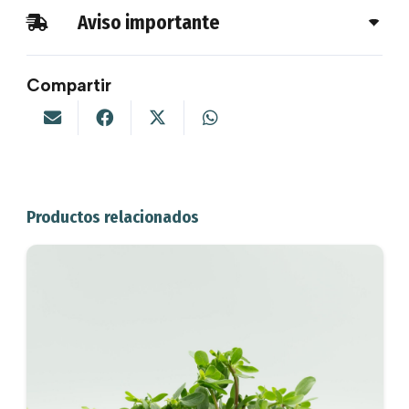
Aviso importante
Compartir
Productos relacionados