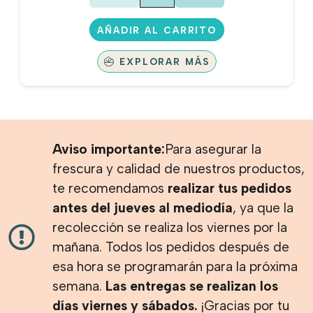
AÑADIR AL CARRITO
EXPLORAR MÁS
Aviso importante:
Para asegurar la
frescura y calidad de nuestros productos,
te recomendamos
realizar tus pedidos
antes del jueves al mediodía
, ya que la
recolección se realiza los viernes por la
mañana. Todos los pedidos después de
esa hora se programarán para la próxima
semana.
Las entregas se realizan los
días viernes y sábados.
¡Gracias por tu