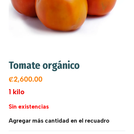
Tomate orgánico
₡
2,600.00
1 kilo
Sin existencias
Agregar más cantidad en el recuadro