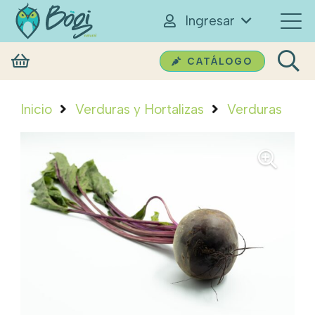
Ingresar
CATÁLOGO
Inicio
Verduras y Hortalizas
Verduras