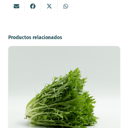
Productos relacionados