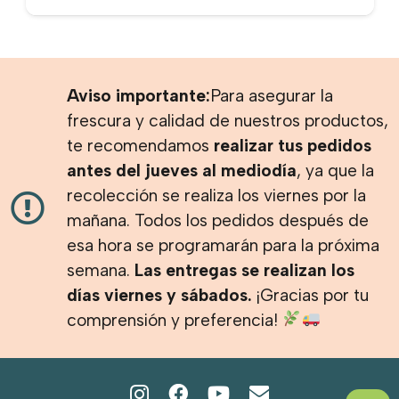
Aviso importante:
Para asegurar la
frescura y calidad de nuestros productos,
te recomendamos
realizar tus pedidos
antes del jueves al mediodía
, ya que la
recolección se realiza los viernes por la
mañana. Todos los pedidos después de
esa hora se programarán para la próxima
semana.
Las entregas se realizan los
días viernes y sábados.
¡Gracias por tu
comprensión y preferencia!